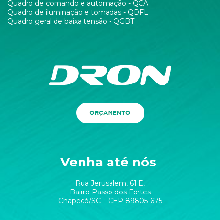
Quadro de comando e automação - QCA
Quadro de iluminação e tomadas - QDFL
Quadro geral de baixa tensão - QGBT
Venha até nós
Rua Jerusalem, 61 E,
Bairro Passo dos Fortes
Chapecó/SC – CEP 89805-675