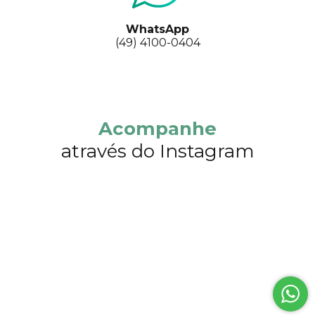
WhatsApp
(49) 4100-0404
Acompanhe
através do Instagram