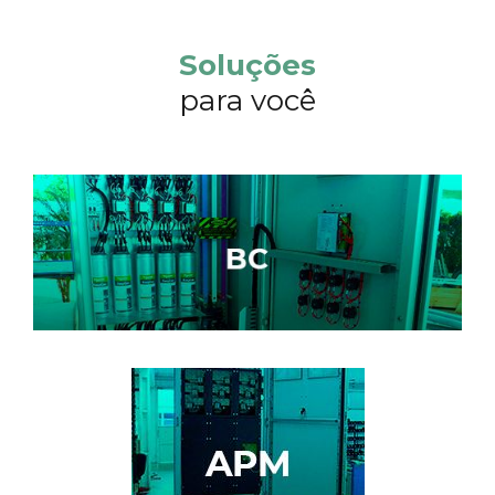
Soluções
para você