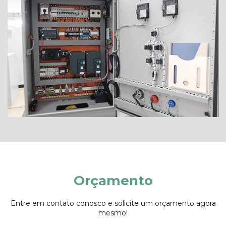
Orçamento
Entre em contato conosco e solicite um orçamento agora
mesmo!