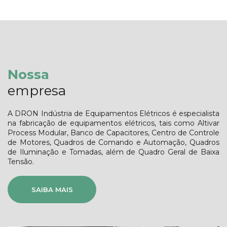
Nossa
empresa
A DRON Indústria de Equipamentos Elétricos é especialista
na fabricação de equipamentos elétricos, tais como Altivar
Process Modular, Banco de Capacitores, Centro de Controle
de Motores, Quadros de Comando e Automação, Quadros
de Iluminação e Tomadas, além de Quadro Geral de Baixa
Tensão.
SAIBA MAIS